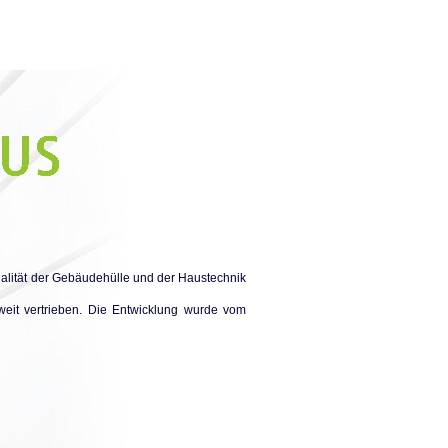
ualität der Gebäudehülle und der Haustechnik
eit vertrieben. Die Entwicklung wurde vom